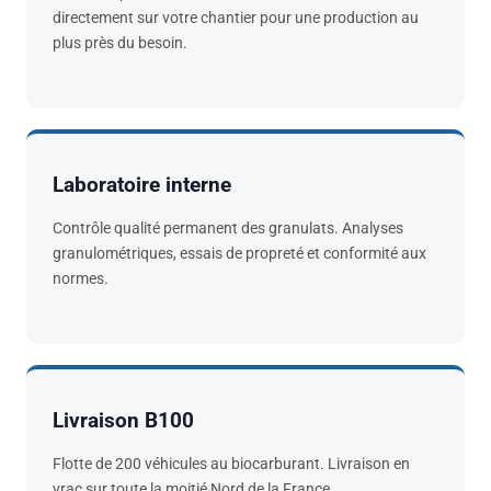
directement sur votre chantier pour une production au
plus près du besoin.
Laboratoire interne
Contrôle qualité permanent des granulats. Analyses
granulométriques, essais de propreté et conformité aux
normes.
Livraison B100
Flotte de 200 véhicules au biocarburant. Livraison en
vrac sur toute la moitié Nord de la France.