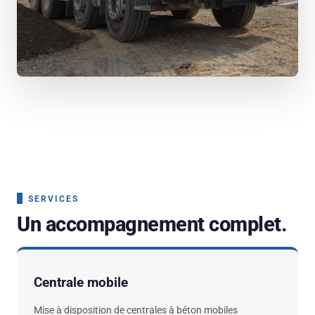
SERVICES
Un accompagnement complet.
Centrale mobile
Mise à disposition de centrales à béton mobiles