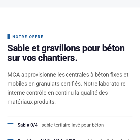
NOTRE OFFRE
Sable et gravillons pour béton
sur vos chantiers.
MCA approvisionne les centrales à béton fixes et
mobiles en granulats certifiés. Notre laboratoire
interne contrôle en continu la qualité des
matériaux produits.
Sable 0/4
- sable tertiaire lavé pour béton