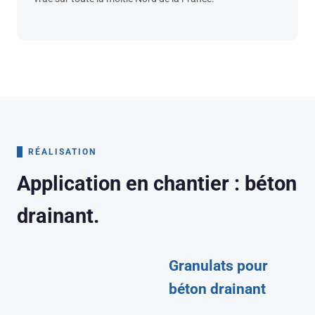
RÉALISATION
Application en chantier : béton
drainant.
Granulats pour
béton drainant