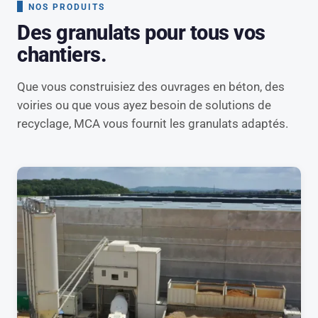
NOS PRODUITS
Des granulats pour tous vos
chantiers.
Que vous construisiez des ouvrages en béton, des
voiries ou que vous ayez besoin de solutions de
recyclage, MCA vous fournit les granulats adaptés.