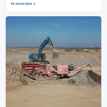
En savoir plus →