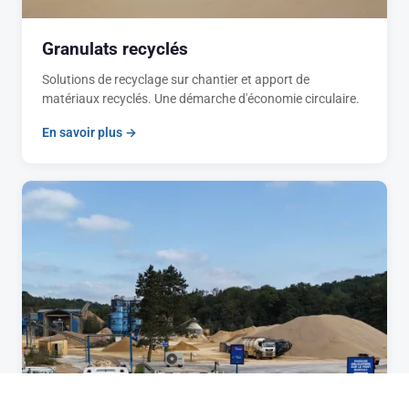
Granulats recyclés
Solutions de recyclage sur chantier et apport de
matériaux recyclés. Une démarche d'économie circulaire.
En savoir plus →