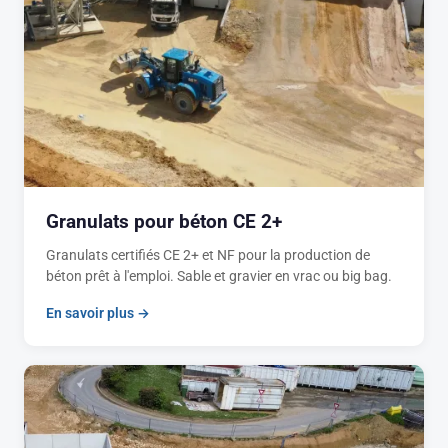
Granulats pour béton CE 2+
Granulats certifiés CE 2+ et NF pour la production de
béton prêt à l'emploi. Sable et gravier en vrac ou big bag.
En savoir plus →