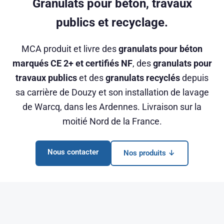
Granulats pour béton, travaux
publics et recyclage.
MCA produit et livre des
granulats pour béton
marqués CE 2+ et certifiés NF
, des
granulats pour
travaux publics
et des
granulats recyclés
depuis
sa carrière de Douzy et son installation de lavage
de Warcq, dans les Ardennes. Livraison sur la
moitié Nord de la France.
Nous contacter
Nos produits ↓