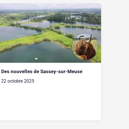
Des nouvelles de Sassey-sur-Meuse
22 octobre 2025