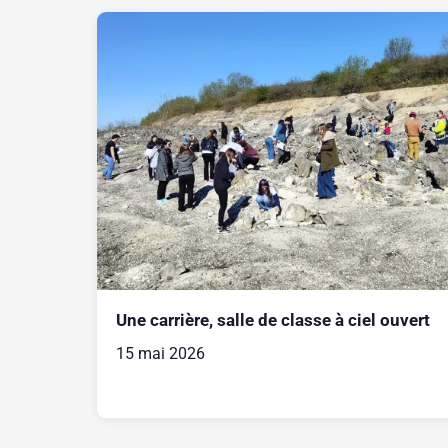
Une carrière, salle de classe à ciel ouvert
15 mai 2026