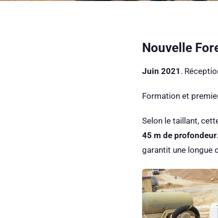
Nouvelle For
Juin 2021
. Réceptio
Formation et premier
Selon le taillant, ce
45 m de profondeur
garantit une longue 