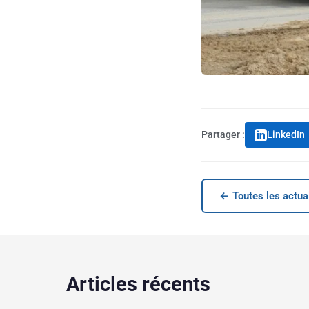
Partager :
LinkedIn
← Toutes les actua
Articles récents