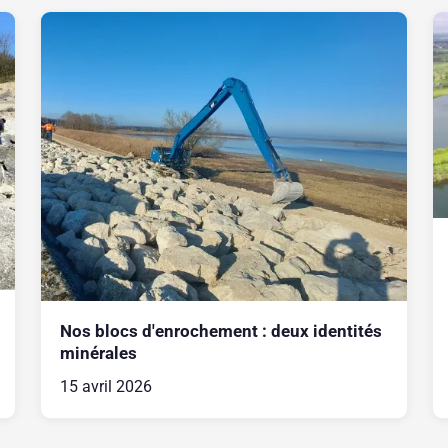
Nos blocs d'enrochement : deux identités
minérales
15 avril 2026